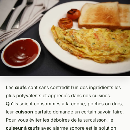
Les
œufs
sont sans contredit l’un des ingrédients les
plus polyvalents et appréciés dans nos cuisines.
Qu'ils soient consommés à la coque, pochés ou durs,
leur
cuisson
parfaite demande un certain savoir-faire.
Pour vous éviter les déboires de la surcuisson, le
cuiseur à œufs
avec alarme sonore est la solution