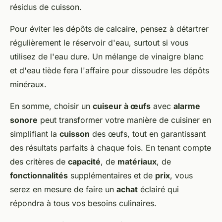
résidus de cuisson.
Pour éviter les dépôts de calcaire, pensez à détartrer
régulièrement le réservoir d'eau, surtout si vous
utilisez de l'eau dure. Un mélange de vinaigre blanc
et d'eau tiède fera l'affaire pour dissoudre les dépôts
minéraux.
En somme, choisir un
cuiseur à œufs
avec
alarme
sonore
peut transformer votre manière de cuisiner en
simplifiant la
cuisson
des œufs, tout en garantissant
des résultats parfaits à chaque fois. En tenant compte
des critères de
capacité
, de
matériaux
, de
fonctionnalités
supplémentaires et de
prix
, vous
serez en mesure de faire un
achat
éclairé qui
répondra à tous vos besoins culinaires.