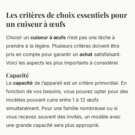
Les critères de choix essentiels pour
un cuiseur à œufs
Choisir un
cuiseur à œufs
n’est pas une tâche à
prendre à la légère. Plusieurs critères doivent être
pris en compte pour garantir un
achat
satisfaisant.
Voici les aspects les plus importants à considérer.
Capacité
La
capacité
de l’appareil est un critère primordial. En
fonction de vos besoins, vous pouvez opter pour des
modèles pouvant cuire entre 1 à 12 œufs
simultanément. Pour une famille nombreuse ou si
vous recevez souvent des invités, un modèle avec
une grande capacité sera plus approprié.