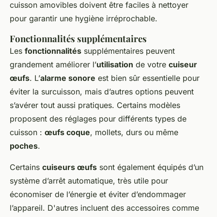
cuisson amovibles doivent être faciles à nettoyer
pour garantir une hygiène irréprochable.
Fonctionnalités supplémentaires
Les
fonctionnalités
supplémentaires peuvent
grandement améliorer l’
utilisation
de votre
cuiseur
œufs
. L’
alarme sonore
est bien sûr essentielle pour
éviter la surcuisson, mais d’autres options peuvent
s’avérer tout aussi pratiques. Certains modèles
proposent des réglages pour différents types de
cuisson :
œufs coque
, mollets, durs ou même
poches
.
Certains
cuiseurs œufs
sont également équipés d’un
système d’arrêt automatique, très utile pour
économiser de l’énergie et éviter d’endommager
l’appareil. D'autres incluent des accessoires comme