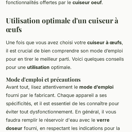
fonctionnalités offertes par le
cuiseur oeuf
.
Utilisation optimale d'un cuiseur à
œufs
Une fois que vous avez choisi votre
cuiseur à œufs
,
il est crucial de bien comprendre son mode d’emploi
pour en tirer le meilleur parti. Voici quelques conseils
pour une
utilisation
optimale.
Mode d'emploi et précautions
Avant tout, lisez attentivement le
mode d’emploi
fourni par le fabricant. Chaque appareil a ses
spécificités, et il est essentiel de les connaître pour
éviter tout dysfonctionnement. En général, il vous
faudra remplir le réservoir d'eau avec le
verre
doseur
fourni, en respectant les indications pour la