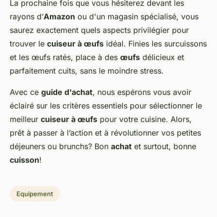
La prochaine fois que vous hésiterez devant les
rayons d’
Amazon
ou d'un magasin spécialisé, vous
saurez exactement quels aspects privilégier pour
trouver le
cuiseur à œufs
idéal. Finies les surcuissons
et les œufs ratés, place à des
œufs
délicieux et
parfaitement cuits, sans le moindre stress.
Avec ce
guide d'achat
, nous espérons vous avoir
éclairé sur les critères essentiels pour sélectionner le
meilleur
cuiseur à œufs
pour votre cuisine. Alors,
prêt à passer à l’action et à révolutionner vos petites
déjeuners ou brunchs? Bon
achat
et surtout, bonne
cuisson
!
Equipement