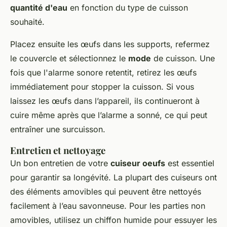
quantité d'eau
en fonction du type de cuisson
souhaité.
Placez ensuite les œufs dans les supports, refermez
le couvercle et sélectionnez le
mode
de cuisson. Une
fois que l'alarme sonore retentit, retirez les œufs
immédiatement pour stopper la cuisson. Si vous
laissez les œufs dans l’appareil, ils continueront à
cuire même après que l’alarme a sonné, ce qui peut
entraîner une surcuisson.
Entretien et nettoyage
Un bon entretien de votre
cuiseur oeufs
est essentiel
pour garantir sa longévité. La plupart des cuiseurs ont
des éléments amovibles qui peuvent être nettoyés
facilement à l’eau savonneuse. Pour les parties non
amovibles, utilisez un chiffon humide pour essuyer les