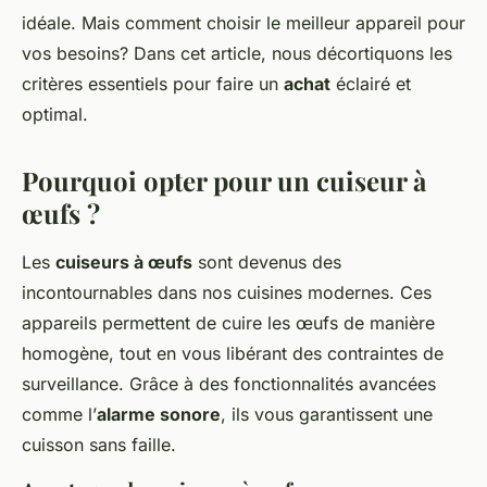
idéale. Mais comment choisir le meilleur appareil pour
vos besoins? Dans cet article, nous décortiquons les
critères essentiels pour faire un
achat
éclairé et
optimal.
Pourquoi opter pour un cuiseur à
œufs ?
Les
cuiseurs à œufs
sont devenus des
incontournables dans nos cuisines modernes. Ces
appareils permettent de cuire les œufs de manière
homogène, tout en vous libérant des contraintes de
surveillance. Grâce à des fonctionnalités avancées
comme l’
alarme sonore
, ils vous garantissent une
cuisson sans faille.