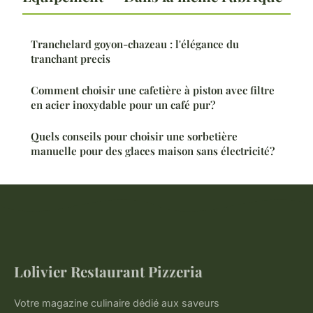
Tranchelard goyon-chazeau : l'élégance du
tranchant precis
Comment choisir une cafetière à piston avec filtre
en acier inoxydable pour un café pur?
Quels conseils pour choisir une sorbetière
manuelle pour des glaces maison sans électricité?
Lolivier Restaurant Pizzeria
Votre magazine culinaire dédié aux saveurs