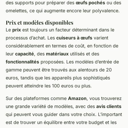
des supports pour préparer des
œufs pochés
ou des
omelettes, ce qui augmente encore leur polyvalence.
Prix et modèles disponibles
Le
prix
est toujours un facteur déterminant dans le
processus d’achat. Les
cuiseurs à œufs
varient
considérablement en termes de coût, en fonction de
leur
capacité
, des
matériaux
utilisés et des
fonctionnalités
proposées. Les modèles d’entrée de
gamme peuvent être trouvés aux alentours de 20
euros, tandis que les appareils plus sophistiqués
peuvent atteindre les 100 euros ou plus.
Sur des plateformes comme
Amazon
, vous trouverez
une grande variété de modèles, avec des
avis clients
qui peuvent vous guider dans votre choix. L’important
est de trouver un équilibre entre votre budget et les