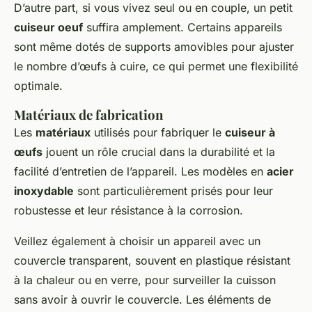
D’autre part, si vous vivez seul ou en couple, un petit
cuiseur oeuf
suffira amplement. Certains appareils
sont même dotés de supports amovibles pour ajuster
le nombre d’œufs à cuire, ce qui permet une flexibilité
optimale.
Matériaux de fabrication
Les
matériaux
utilisés pour fabriquer le
cuiseur à
œufs
jouent un rôle crucial dans la durabilité et la
facilité d’entretien de l’appareil. Les modèles en
acier
inoxydable
sont particulièrement prisés pour leur
robustesse et leur résistance à la corrosion.
Veillez également à choisir un appareil avec un
couvercle transparent, souvent en plastique résistant
à la chaleur ou en verre, pour surveiller la cuisson
sans avoir à ouvrir le couvercle. Les éléments de