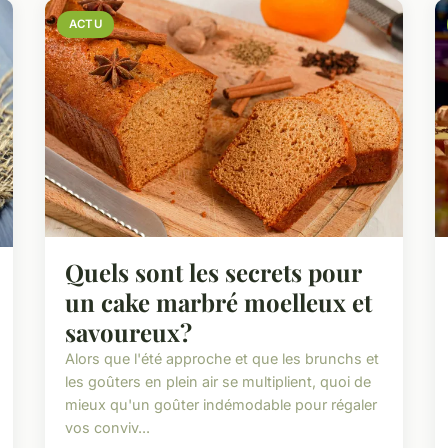
ACTU
Quels sont les secrets pour
un cake marbré moelleux et
savoureux?
Alors que l'été approche et que les brunchs et
les goûters en plein air se multiplient, quoi de
mieux qu'un goûter indémodable pour régaler
vos conviv...